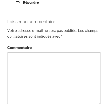
Répondre
Laisser un commentaire
Votre adresse e-mail ne sera pas publiée.
Les champs
obligatoires sont indiqués avec
*
Commentaire