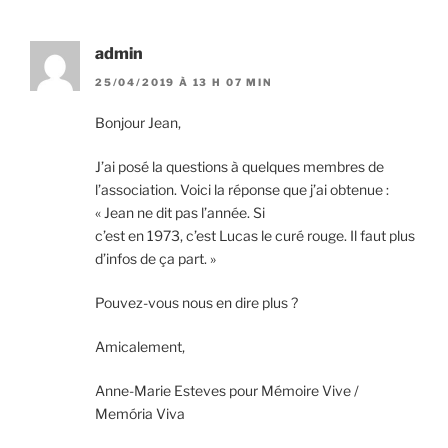
admin
25/04/2019 À 13 H 07 MIN
Bonjour Jean,
J’ai posé la questions à quelques membres de
l’association. Voici la réponse que j’ai obtenue :
« Jean ne dit pas l’année. Si
c’est en 1973, c’est Lucas le curé rouge. Il faut plus
d’infos de ça part. »
Pouvez-vous nous en dire plus ?
Amicalement,
Anne-Marie Esteves pour Mémoire Vive /
Memória Viva