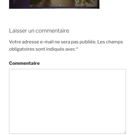
Laisser un commentaire
Votre adresse e-mail ne sera pas publiée.
Les champs
obligatoires sont indiqués avec
*
Commentaire