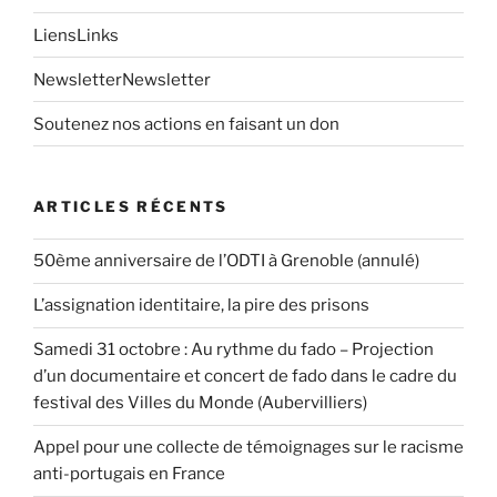
Liens
Links
Newsletter
Newsletter
Soutenez nos actions en faisant un don
ARTICLES RÉCENTS
50ème anniversaire de l’ODTI à Grenoble (annulé)
L’assignation identitaire, la pire des prisons
Samedi 31 octobre : Au rythme du fado – Projection
d’un documentaire et concert de fado dans le cadre du
festival des Villes du Monde (Aubervilliers)
Appel pour une collecte de témoignages sur le racisme
anti-portugais en France