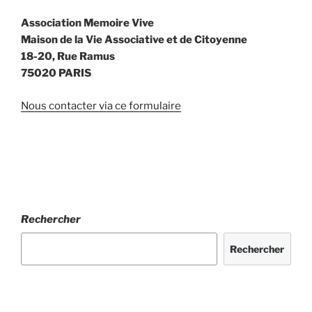
Association Memoire Vive
Maison de la Vie Associative et de Citoyenne
18-20, Rue Ramus
75020 PARIS
Nous contacter via ce formulaire
Rechercher
Rechercher