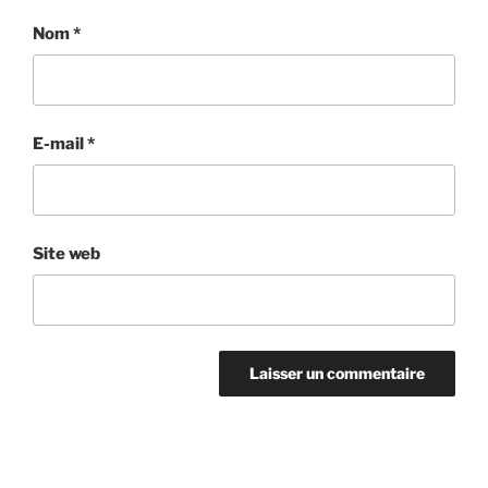
Nom
*
E-mail
*
Site web