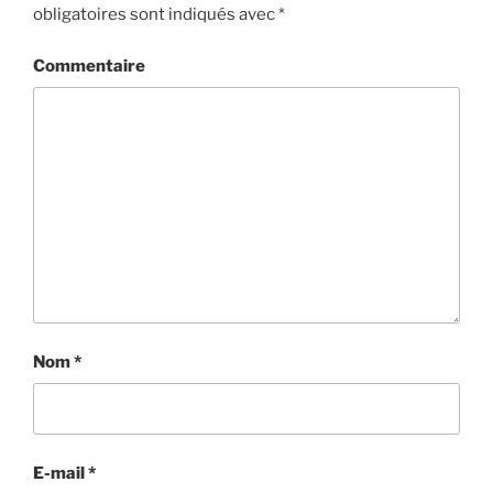
obligatoires sont indiqués avec
*
Commentaire
Nom
*
E-mail
*