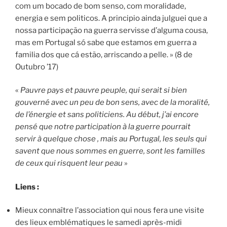
com um bocado de bom senso, com moralidade,
energia e sem politicos. A principio ainda julguei que a
nossa participação na guerra servisse d’alguma cousa,
mas em Portugal só sabe que estamos em guerra a
familia dos que cá estão, arriscando a pelle. » (8 de
Outubro ’17)
«
Pauvre pays et pauvre peuple, qui serait si bien
gouverné avec un peu de bon sens, avec de la moralité,
de l’énergie et sans politiciens. Au début, j’ai encore
pensé que notre participation à la guerre pourrait
servir à quelque chose , mais au Portugal, les seuls qui
savent que nous sommes en guerre, sont les familles
de ceux qui risquent leur peau
»
Liens :
Mieux connaître l’association qui nous fera une visite
des lieux emblématiques le samedi après-midi