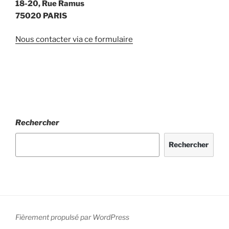
18-20, Rue Ramus
75020 PARIS
Nous contacter via ce formulaire
Rechercher
Rechercher
Fièrement propulsé par WordPress