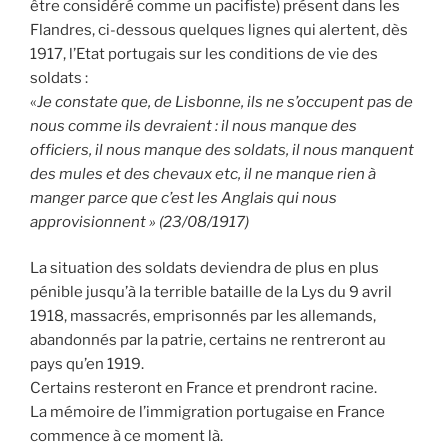
être considéré comme un pacifiste) présent dans les
Flandres, ci-dessous quelques lignes qui alertent, dès
1917, l’Etat portugais sur les conditions de vie des
soldats :
«
Je constate que, de Lisbonne, ils ne s’occupent pas de
nous comme ils devraient : il nous manque des
officiers, il nous manque des soldats, il nous manquent
des mules et des chevaux etc, il ne manque rien à
manger parce que c’est les Anglais qui nous
approvisionnent » (23/08/1917)
La situation des soldats deviendra de plus en plus
pénible jusqu’à la terrible bataille de la Lys du 9 avril
1918, massacrés, emprisonnés par les allemands,
abandonnés par la patrie, certains ne rentreront au
pays qu’en 1919.
Certains resteront en France et prendront racine.
La mémoire de l’immigration portugaise en France
commence à ce moment là.