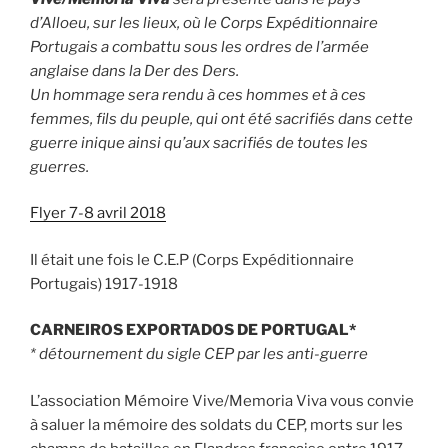
d’Alloeu, sur les lieux, où le Corps Expéditionnaire
Portugais a combattu sous les ordres de l’armée
anglaise dans la Der des Ders.
Un hommage sera rendu à ces hommes et à ces
femmes, fils du peuple, qui ont été sacrifiés dans cette
guerre inique ainsi qu’aux sacrifiés de toutes les
guerres.
Flyer 7-8 avril 2018
Il était une fois le C.E.P (Corps Expéditionnaire
Portugais) 1917-1918
CARNEIROS EXPORTADOS DE PORTUGAL*
* détournement du sigle CEP par les anti-guerre
L’association Mémoire Vive/Memoria Viva vous convie
à saluer la mémoire des soldats du CEP, morts sur les