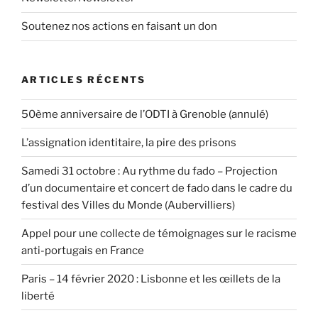
Soutenez nos actions en faisant un don
ARTICLES RÉCENTS
50ème anniversaire de l’ODTI à Grenoble (annulé)
L’assignation identitaire, la pire des prisons
Samedi 31 octobre : Au rythme du fado – Projection
d’un documentaire et concert de fado dans le cadre du
festival des Villes du Monde (Aubervilliers)
Appel pour une collecte de témoignages sur le racisme
anti-portugais en France
Paris – 14 février 2020 : Lisbonne et les œillets de la
liberté