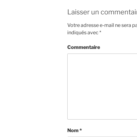
Laisser un commentai
Votre adresse e-mail ne sera pa
indiqués avec
*
Commentaire
Nom
*