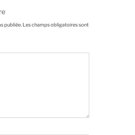
re
s publiée.
Les champs obligatoires sont